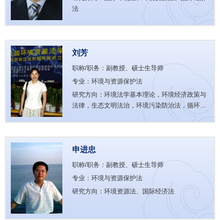
法
刘芳
职称/职务：副教授、硕士生导师
专业：环境与资源保护法
研究方向：环境法学基本理论，环境经济政策与
法律，生态文明法治，环境污染防治法，循环经
济法等
申进忠
职称/职务：副教授、硕士生导师
专业：环境与资源保护法
研究方向：环境资源法、国际经济法