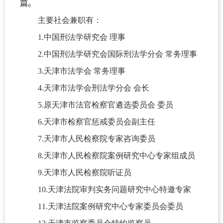
篇。
主要社会兼职有：
1.中国刑法学研究会 理事
2.中国刑法学研究会国际刑法学分会 常务理事
3.天津市法学会 常务理事
4.天津市法学会刑法学分会 会长
5.原天津市法官检察官遴选委员会 委员
6.天津市检察官惩戒委员会副主任
7.天津市人民检察院专家咨询委员
8.天津市人民检察院案例研究中心专家组成员
9.天津市人民检察院听证员
10.天津法院审判实务问题研究中心特邀专家
11.天津法院案例研究中心专家委员会委员