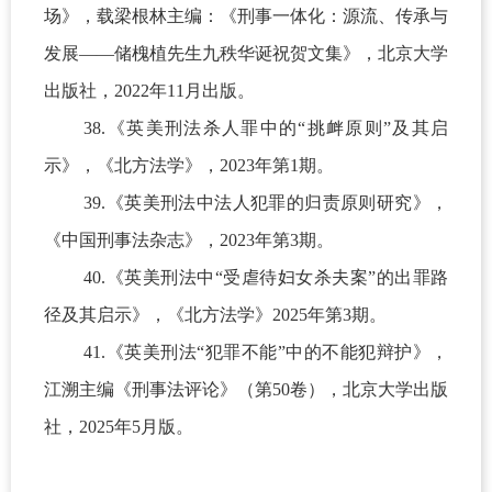
场》，载梁根林主编：《刑事一体化：源流、传承与
发展——储槐植先生九秩华诞祝贺文集》，北京大学
出版社，2022年11月出版。
38.《英美刑法杀人罪中的“挑衅原则”及其启
示》，《北方法学》，2023年第1期。
39.《英美刑法中法人犯罪的归责原则研究》，
《中国刑事法杂志》，2023年第3期。
40.《英美刑法中“受虐待妇女杀夫案”的出罪路
径及其启示》，《北方法学》2025年第3期。
41.《英美刑法“犯罪不能”中的不能犯辩护》，
江溯主编《刑事法评论》（第50卷），北京大学出版
社，2025年5月版。