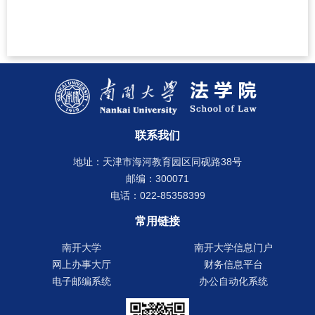
联系我们
地址：天津市海河教育园区同砚路38号
邮编：300071
电话：022-85358399
常用链接
南开大学
南开大学信息门户
网上办事大厅
财务信息平台
电子邮编系统
办公自动化系统