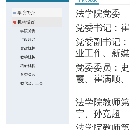
法学院党委
学院简介
机构设置
党委书记：崔
学院党委
党委副书记：
行政领导
党政机构
业工作、新媒
教学机构
党委委员：史
科研机构
各委员会
霞、崔满顺、
教代会、工会
法学院教师第
宇、孙竞超
法学院教师第