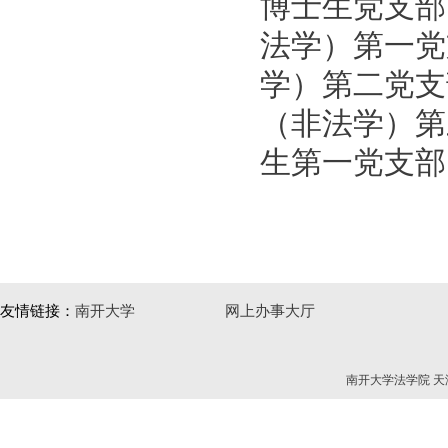
博士生党支部
法学）第一党
学）第二党支
（非法学）第
生第一党支部
友情链接：
南开大学
网上办事大厅
南开大学法学院 天