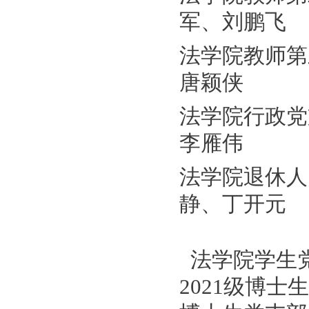
军、刘鹏飞
法学院教师第
唐颖侠
法学院行政党
李雁伟
法学院退休人
静、丁开元
法学院学生党
2021级博士