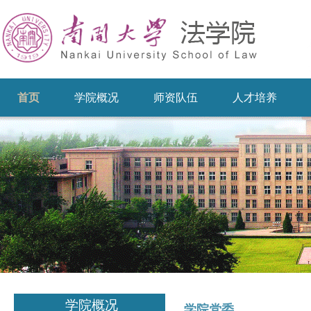
首页
学院概况
师资队伍
人才培养
学院概况
学院党委