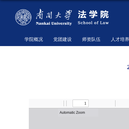
学院概况
党团建设
师资队伍
人才培