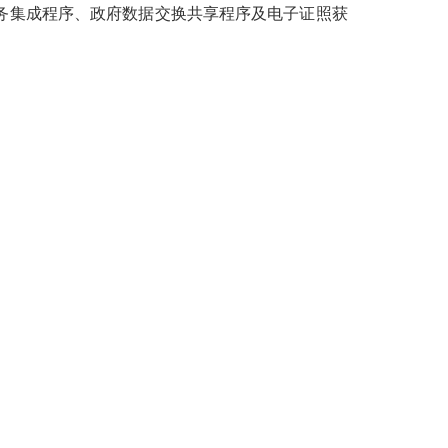
务集成程序、政府数据交换共享程序及电子证照获