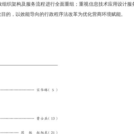
政组织架构及服务流程进行全面重组；重视信息技术应用设计服
政目的，以效能导向的行政程序法改革为优化营商环境赋能。