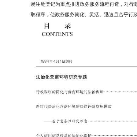
易注销登记为重点推进政务服务流程再造，对行
取程序，使政务服务简化、灵活、迅速且合乎行